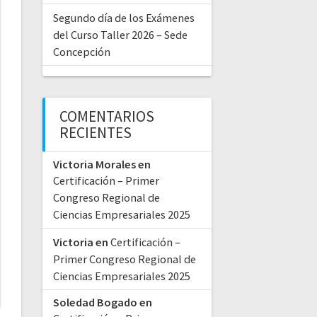
Segundo día de los Exámenes
del Curso Taller 2026 – Sede
Concepción
COMENTARIOS
RECIENTES
Victoria Morales
en
Certificación – Primer
Congreso Regional de
Ciencias Empresariales 2025
Victoria
en
Certificación –
Primer Congreso Regional de
Ciencias Empresariales 2025
Soledad Bogado
en