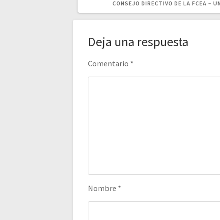
CONSEJO DIRECTIVO DE LA FCEA – U
Deja una respuesta
Comentario
*
Nombre
*