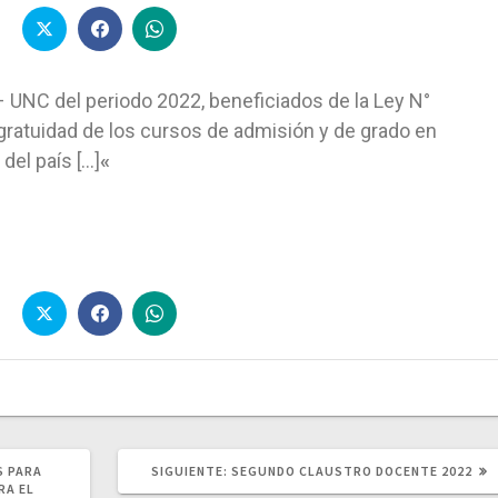
– UNC del periodo 2022, beneficiados de la Ley N°
gratuidad de los cursos de admisión y de grado en
del país […]
«
S PARA
SIGUIENTE:
SEGUNDO CLAUSTRO DOCENTE 2022
RA EL