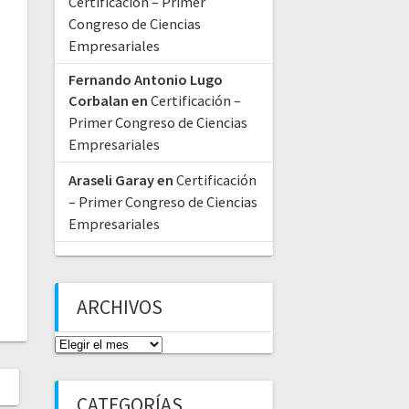
Certificación – Primer
Congreso de Ciencias
Empresariales
Fernando Antonio Lugo
Corbalan
en
Certificación –
Primer Congreso de Ciencias
Empresariales
Araseli Garay
en
Certificación
– Primer Congreso de Ciencias
Empresariales
ARCHIVOS
CATEGORÍAS