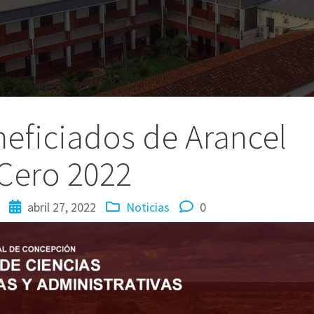
neficiados de Arancel
Cero 2022
abril 27, 2022
Noticias
0