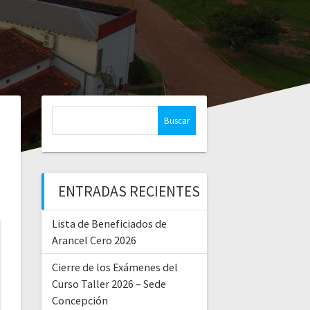
ENTRADAS RECIENTES
Lista de Beneficiados de
Arancel Cero 2026
Cierre de los Exámenes del
Curso Taller 2026 – Sede
Concepción