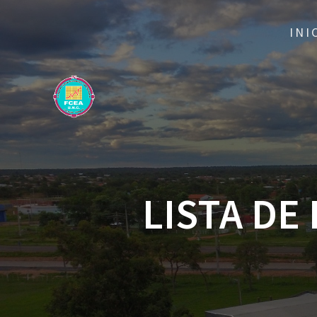
INI
LISTA DE