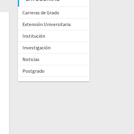
Carreras de Grado
Extensión Universitaria
Institución
Investigación
Noticias
Postgrado