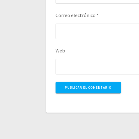
Correo electrónico
*
Web