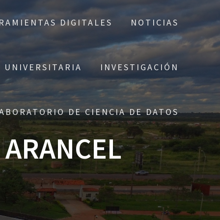
RAMIENTAS DIGITALES
NOTICIAS
 UNIVERSITARIA
INVESTIGACIÓN
ABORATORIO DE CIENCIA DE DATOS
E ARANCEL