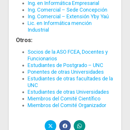
Ing. en Informática Empresarial
Ing. Comercial – Sede Concepción
Ing. Comercial – Extensión Yby Yaú
Lic. en Informática mención
Industrial
Otros:
Socios de la ASO FCEA, Docentes y
Funcionarios
Estudiantes de Postgrado – UNC
Ponentes de otras Universidades
Estudiantes de otras facultades de la
UNC
Estudiantes de otras Universidades
Miembros del Comité
Científico
Miembros del Comité Organizador