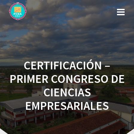
CERTIFICACIÓN –
PRIMER CONGRESO DE
CIENCIAS
EMPRESARIALES