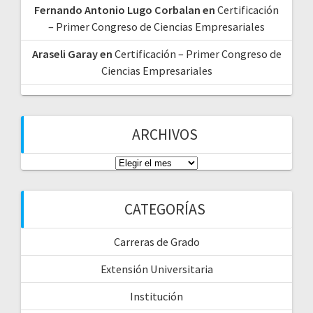
Fernando Antonio Lugo Corbalan
en
Certificación
– Primer Congreso de Ciencias Empresariales
Araseli Garay
en
Certificación – Primer Congreso de
Ciencias Empresariales
ARCHIVOS
CATEGORÍAS
Carreras de Grado
Extensión Universitaria
Institución