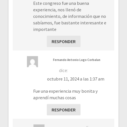
Este congreso fue una buena
experiencia, nos llenó de
conocimiento, de información que no
sabíamos, fue bastante interesante e
importante
RESPONDER
Fernando Antonio Lugo Corbalan
dice:
octubre 11, 2024 a las 1:37 am
Fue una experiencia muy bonita y
aprendí muchas cosas
RESPONDER