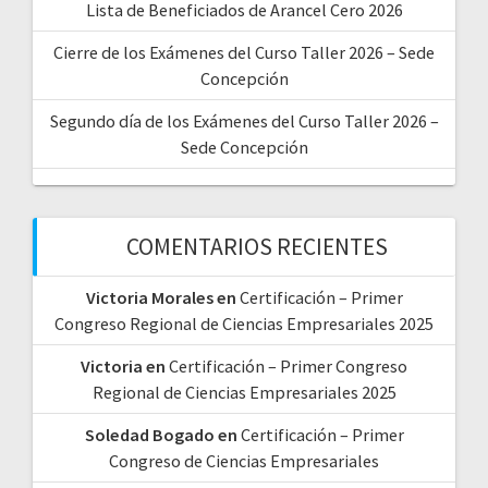
Lista de Beneficiados de Arancel Cero 2026
Cierre de los Exámenes del Curso Taller 2026 – Sede
Concepción
Segundo día de los Exámenes del Curso Taller 2026 –
Sede Concepción
COMENTARIOS RECIENTES
Victoria Morales
en
Certificación – Primer
Congreso Regional de Ciencias Empresariales 2025
Victoria
en
Certificación – Primer Congreso
Regional de Ciencias Empresariales 2025
Soledad Bogado
en
Certificación – Primer
Congreso de Ciencias Empresariales