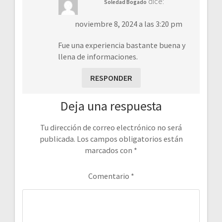
dice:
Soledad Bogado
noviembre 8, 2024 a las 3:20 pm
Fue una experiencia bastante buena y
llena de informaciones.
RESPONDER
Deja una respuesta
Tu dirección de correo electrónico no será
publicada.
Los campos obligatorios están
marcados con
*
Comentario
*