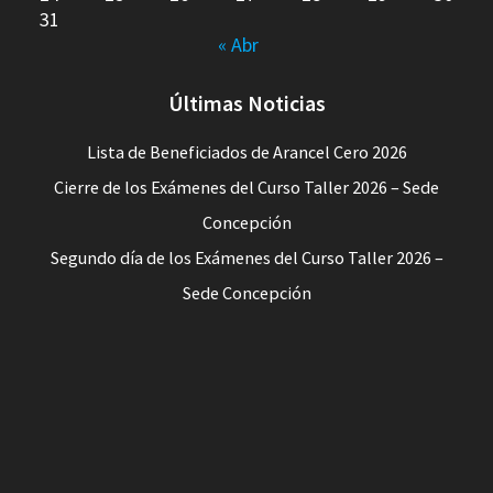
31
« Abr
Últimas Noticias
Lista de Beneficiados de Arancel Cero 2026
Cierre de los Exámenes del Curso Taller 2026 – Sede
Concepción
Segundo día de los Exámenes del Curso Taller 2026 –
Sede Concepción