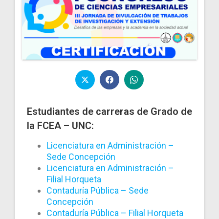
Estudiantes de carreras de Grado de
la FCEA – UNC:
Licenciatura en Administración –
Sede Concepción
Licenciatura en Administración –
Filial Horqueta
Contaduría Pública – Sede
Concepción
Contaduría Pública – Filial Horqueta