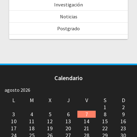
Investigación
Noticias
Postgrado
Calendario
agosto 2026
L
M
X
J
V
S
D
1
2
3
4
5
6
7
8
9
10
11
12
13
14
15
16
17
18
19
20
21
22
23
24
25
26
27
28
29
30