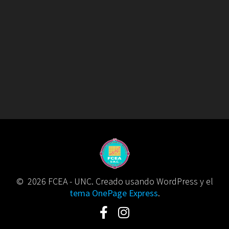
© 2026 FCEA - UNC. Creado usando WordPress y el
tema OnePage Express
.