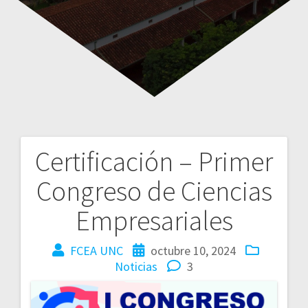
Certificación – Primer
Congreso de Ciencias
Empresariales
FCEA UNC
octubre 10, 2024
Noticias
3