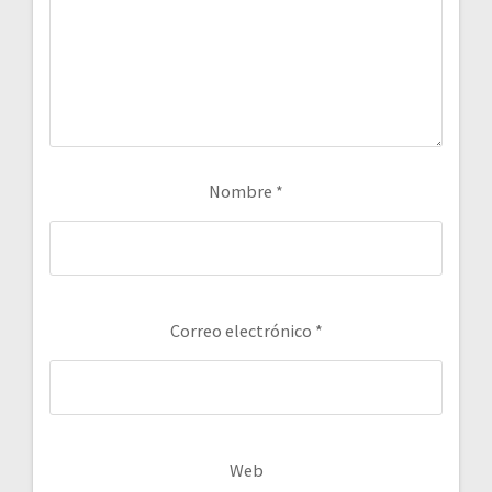
Nombre
*
Correo electrónico
*
Web