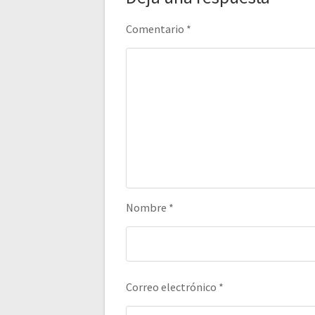
Comentario
*
Nombre
*
Correo electrónico
*