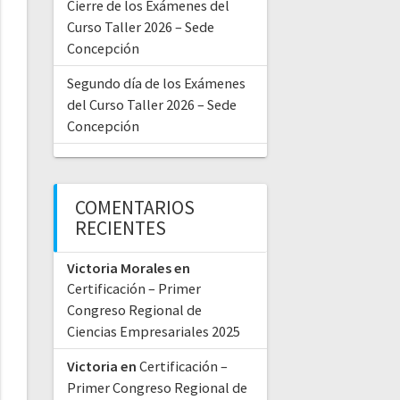
Cierre de los Exámenes del
Curso Taller 2026 – Sede
Concepción
Segundo día de los Exámenes
del Curso Taller 2026 – Sede
Concepción
COMENTARIOS
RECIENTES
Victoria Morales
en
Certificación – Primer
Congreso Regional de
Ciencias Empresariales 2025
Victoria
en
Certificación –
Primer Congreso Regional de