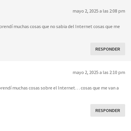
mayo 2, 2025 a las 2:08 pm
prendí muchas cosas que no sabia del Internet cosas que me
RESPONDER
mayo 2, 2025 a las 2:10 pm
prendí muchas cosas sobre el Internet… cosas que me van a
RESPONDER