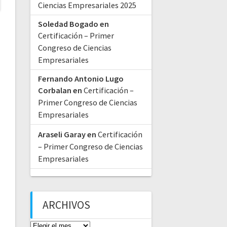
Ciencias Empresariales 2025
Soledad Bogado
en
Certificación – Primer
Congreso de Ciencias
Empresariales
Fernando Antonio Lugo
Corbalan
en
Certificación –
Primer Congreso de Ciencias
Empresariales
Araseli Garay
en
Certificación
– Primer Congreso de Ciencias
Empresariales
ARCHIVOS