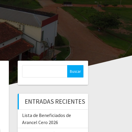
ENTRADAS RECIENTES
Lista de Beneficiados de
Arancel Cero 2026