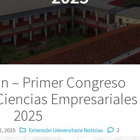
ón – Primer Congreso
Ciencias Empresariales
2025
, 2025
Extensión Universitaria
Noticias
2