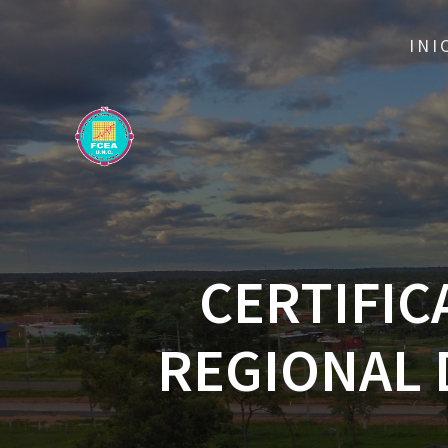
INI
CERTIFIC
REGIONAL 