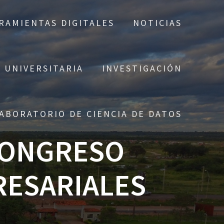
RAMIENTAS DIGITALES
NOTICIAS
 UNIVERSITARIA
INVESTIGACIÓN
ABORATORIO DE CIENCIA DE DATOS
 CONGRESO
RESARIALES