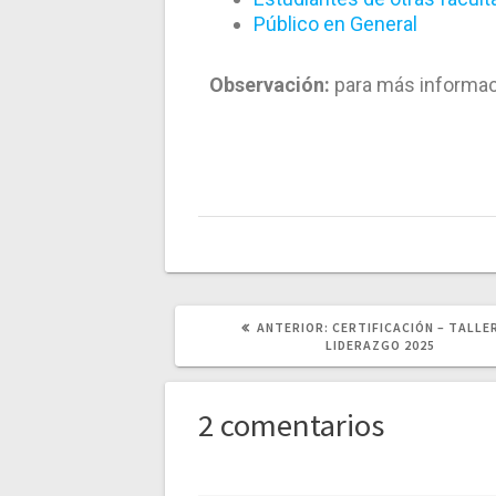
Público en General
Observación:
para más informa
ANTERIOR:
CERTIFICACIÓN – TALLE
LIDERAZGO 2025
2 comentarios