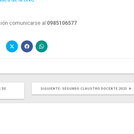
ción comunicarse al
0985106577
R DE
SIGUIENTE:
SEGUNDO CLAUSTRO DOCENTE 2025