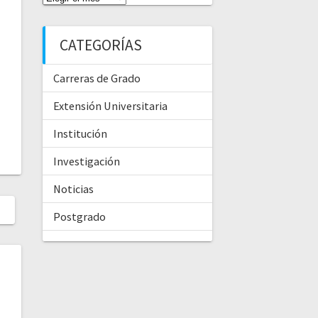
CATEGORÍAS
Carreras de Grado
Extensión Universitaria
Institución
Investigación
Noticias
Postgrado