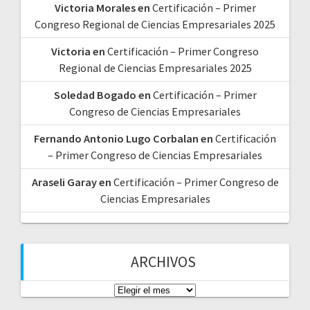
Victoria Morales
en
Certificación – Primer
Congreso Regional de Ciencias Empresariales 2025
Victoria
en
Certificación – Primer Congreso
Regional de Ciencias Empresariales 2025
Soledad Bogado
en
Certificación – Primer
Congreso de Ciencias Empresariales
Fernando Antonio Lugo Corbalan
en
Certificación
– Primer Congreso de Ciencias Empresariales
Araseli Garay
en
Certificación – Primer Congreso de
Ciencias Empresariales
ARCHIVOS