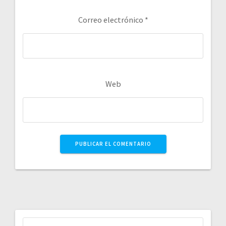
Correo electrónico
*
Web