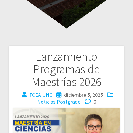
Lanzamiento
Programas de
Maestrías 2026
FCEA UNC
diciembre 5, 2025
Noticias
Postgrado
0