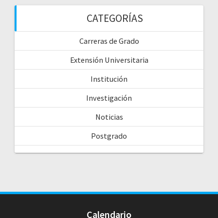
CATEGORÍAS
Carreras de Grado
Extensión Universitaria
Institución
Investigación
Noticias
Postgrado
Calendario