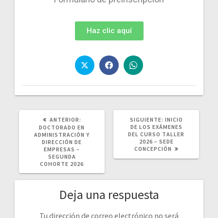
Haz clic aquí
ANTERIOR:
SIGUIENTE:
INICIO
DE LOS EXÁMENES
DOCTORADO EN
DEL CURSO TALLER
ADMINISTRACIÓN Y
2026 – SEDE
DIRECCIÓN DE
CONCEPCIÓN
EMPRESAS –
SEGUNDA
COHORTE 2026
Deja una respuesta
Tu dirección de correo electrónico no será