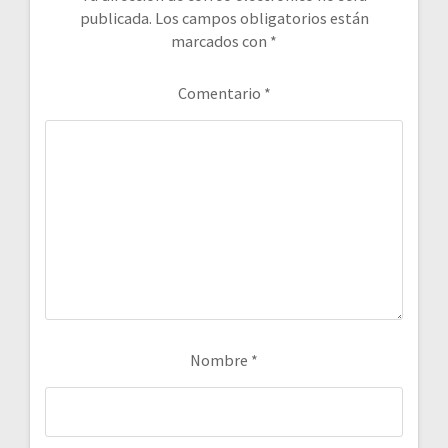
publicada.
Los campos obligatorios están
marcados con
*
Comentario
*
Nombre
*