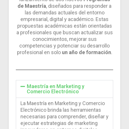
de Maestría
, diseñados para responder a
las demandas actuales del entorno
empresarial, digital y académico. Estas
propuestas académicas están orientadas
a profesionales que buscan actualizar sus
conocimientos, mejorar sus
competencias y potenciar su desarrollo
profesional en solo
un año de formación
.
Maestría en Marketing y
Comercio Electrónico
La Maestría en Marketing y Comercio
Electrónico brinda las herramientas
necesarias para comprender, diseñar y
ejecutar estrategias de marketing