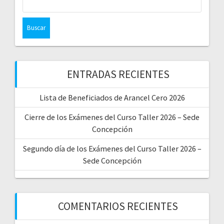
ENTRADAS RECIENTES
Lista de Beneficiados de Arancel Cero 2026
Cierre de los Exámenes del Curso Taller 2026 – Sede
Concepción
Segundo día de los Exámenes del Curso Taller 2026 –
Sede Concepción
COMENTARIOS RECIENTES