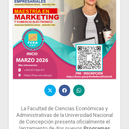
La Facultad de Ciencias Económicas y
Administrativas de la Universidad Nacional
de Concepción presenta oficialmente el
lanzamiento de dos nuevos
Programas