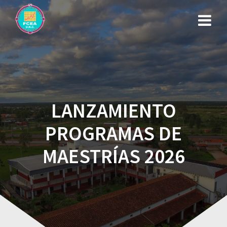
LANZAMIENTO
PROGRAMAS DE
MAESTRÍAS 2026