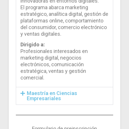
innovadoras en entornos digitales.
El programa abarca marketing
estratégico, analítica digital, gestión de
plataformas online, comportamiento
del consumidor, comercio electrónico
y ventas digitales.
Dirigido a:
Profesionales interesados en
marketing digital, negocios
electrónicos, comunicación
estratégica, ventas y gestión
comercial.
Maestría en Ciencias
Empresariales
Formulario de preinscripción